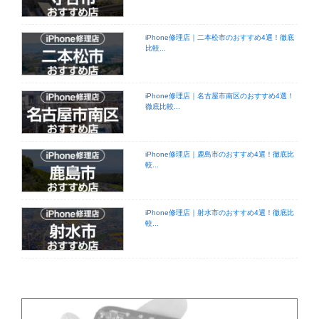
iPhone修理店｜二本松市のおすすめ4選！徹底
比較...
iPhone修理店｜名古屋市南区のおすすめ4選！
徹底比較...
iPhone修理店｜鹿島市のおすすめ4選！徹底比
較...
iPhone修理店｜射水市のおすすめ4選！徹底比
較...