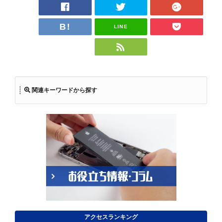
LINE
関連キーワードから探す
アクセスランキング