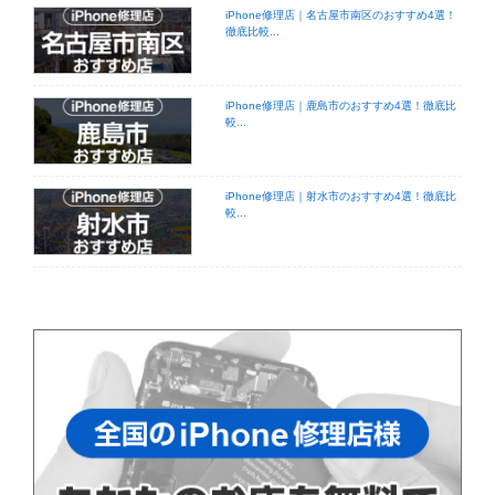
iPhone修理店｜名古屋市南区のおすすめ4選！
徹底比較...
iPhone修理店｜鹿島市のおすすめ4選！徹底比
較...
iPhone修理店｜射水市のおすすめ4選！徹底比
較...