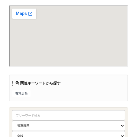
関連キーワードから探す
有料店舗