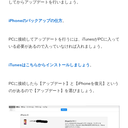
してからアップデートを行いましょう。
iPhoneのバックアップの仕方
。
PCに接続してアップデートを行うには、iTunesがPCに入って
いる必要があるので入っていなければ入れましょう。
iTunesはこちらからインストールしましょう
。
PCに接続したら【アップデート】と【iPhoneを復元】という
のがあるので【アップデート】を選びましょう。