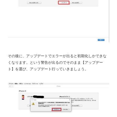
その後に、アップデートでエラーが出ると初期化しかできな
くなります。という警告が出るのでそのまま【アップデー
ト】を選び、アップデート行っていきましょう。