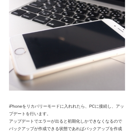
iPhoneをリカバリーモードに入れれたら、PCに接続し、アッ
プデートを行います。
アップデートでエラーが出ると初期化しかできなくなるので
バックアップが作成できる状態であればバックアップを作成