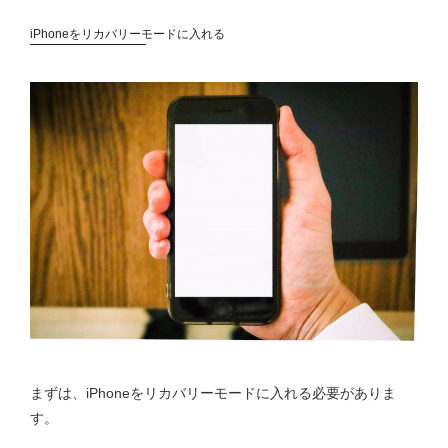
iPhoneをリカバリーモードに入れる
まずは、iPhoneをリカバリーモードに入れる必要がありま
す。