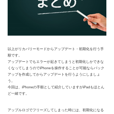
以上がリカバリーモードからアップデート・初期化を行う手
順です。
アップデートでもエラーが起きてしまうと初期化しかできな
くなってしまうのでiPhoneを操作することが可能ならバック
アップを作成してからアップデートを行うようにしましょ
う。
今回は、iPhoneの手順として紹介していますがiPadもほとん
ど一緒です。
アップルロゴでフリーズしてしまった時には、初期化になる