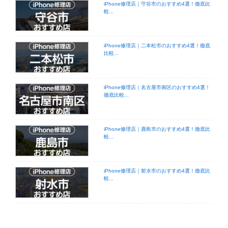
iPhone修理店｜守谷市のおすすめ4選！徹底比
較...
iPhone修理店｜二本松市のおすすめ4選！徹底
比較...
iPhone修理店｜名古屋市南区のおすすめ4選！
徹底比較...
iPhone修理店｜鹿島市のおすすめ4選！徹底比
較...
iPhone修理店｜射水市のおすすめ4選！徹底比
較...