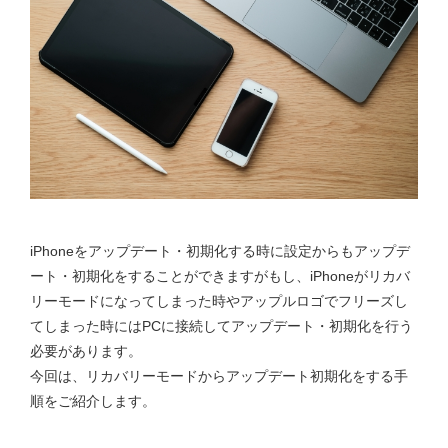
iPhoneをアップデート・初期化する時に設定からもアップデ
ート・初期化をすることができますがもし、iPhoneがリカバ
リーモードになってしまった時やアップルロゴでフリーズし
てしまった時にはPCに接続してアップデート・初期化を行う
必要があります。
今回は、リカバリーモードからアップデート初期化をする手
順をご紹介します。