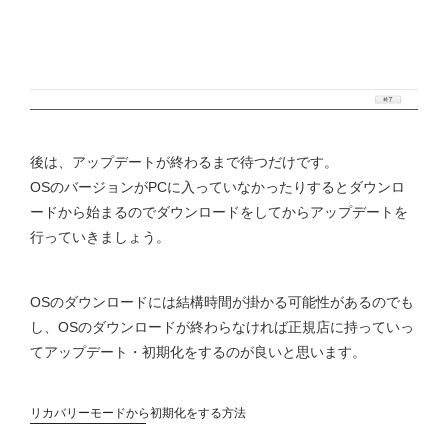
後は、アップデートが終わるまで待つだけです。
OSのバージョンがPCに入っていなかったりするとダウンロ
ードから始まるのでダウンロードをしてからアップデートを
行っていきましょう。
OSのダウンロードには結構時間が掛かる可能性があるのでも
し、OSのダウンロードが終わらなければ正規店に持っていっ
てアップデート・初期化をするのが良いと思います。
リカバリーモードから初期化をする方法