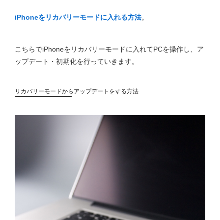
iPhoneをリカバリーモードに入れる方法
。
こちらでiPhoneをリカバリーモードに入れてPCを操作し、ア
ップデート・初期化を行っていきます。
リカバリーモードからアップデートをする方法