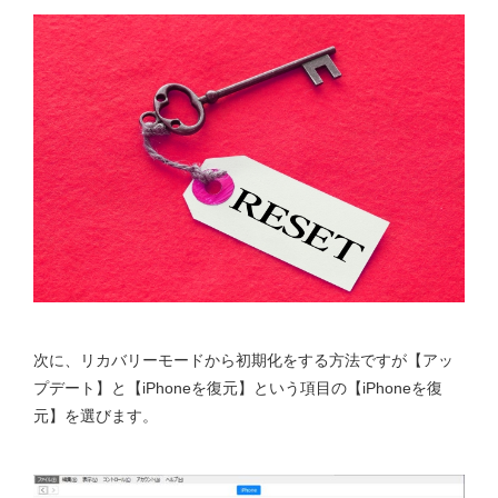
次に、リカバリーモードから初期化をする方法ですが【アッ
プデート】と【iPhoneを復元】という項目の【iPhoneを復
元】を選びます。