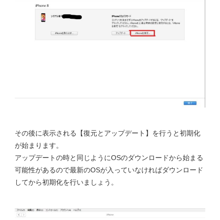
その後に表示される【復元とアップデート】を行うと初期化
が始まります。
アップデートの時と同じようにOSのダウンロードから始まる
可能性があるので最新のOSが入っていなければダウンロード
してから初期化を行いましょう。