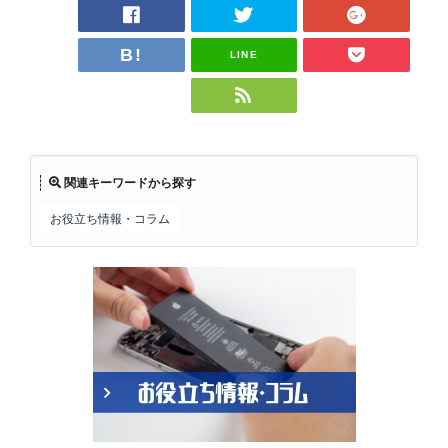
LINE
関連キーワードから探す
お役立ち情報・コラム