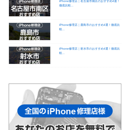
iPhone修理店｜名古屋市南区のおすすめ4選！
徹底比較...
iPhone修理店｜鹿島市のおすすめ4選！徹底比
較...
iPhone修理店｜射水市のおすすめ4選！徹底比
較...