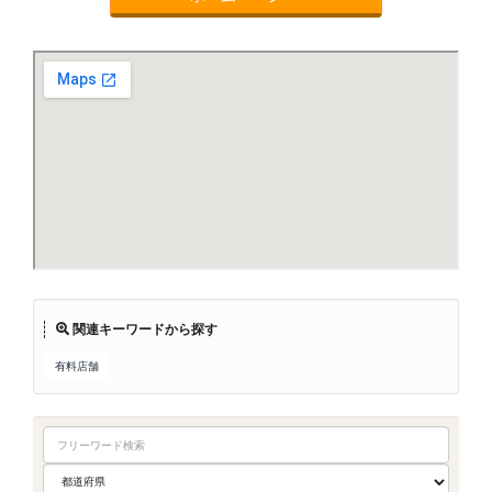
関連キーワードから探す
有料店舗