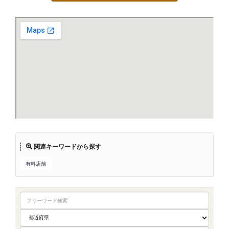
関連キーワードから探す
有料店舗