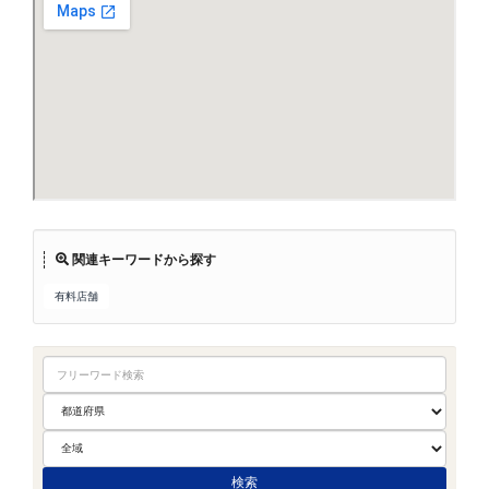
関連キーワードから探す
有料店舗