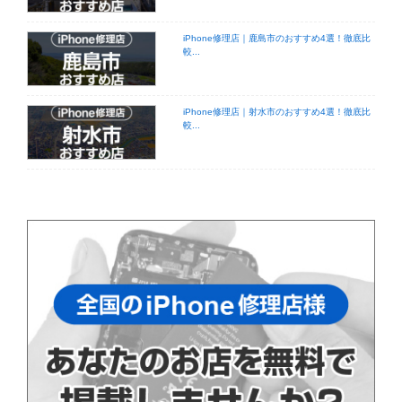
iPhone修理店｜鹿島市のおすすめ4選！徹底比
較...
iPhone修理店｜射水市のおすすめ4選！徹底比
較...