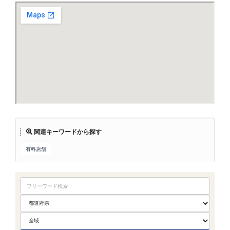
関連キーワードから探す
有料店舗