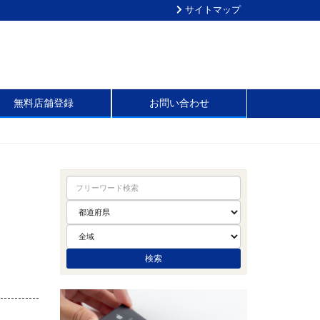
サイトマップ
無料店舗登録
お問い合わせ