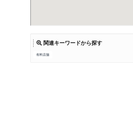
関連キーワードから探す
有料店舗