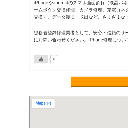
iPhoneやandroidのスマホ画面割れ（
ームボタン交換修理、カメラ修理、充電コネ
交換）、データ復旧・取出など、さまざまな
総務省登録修理業者として、安心・信頼のサ
にお問い合わせください。iPhone修理につい
0