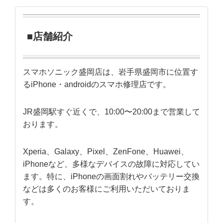
■店舗紹介
スマホソニック盛岡店は、岩手県盛岡市に位置す
るiPhone・androidのスマホ修理店です。
JR盛岡駅すぐ近くで、10:00〜20:00まで営業して
おります。
Xperia、Galaxy、Pixel、ZenFone、Huawei、
iPhoneなど、多様なデバイスの故障に対応してい
ます。特に、iPhoneの画面割れやバッテリー交換
などは多くのお客様にご利用いただいておりま
す。