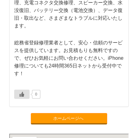
理、充電コネクタ交換修理、スピーカー交換、水
没復旧、バッテリー交換（電池交換）、データ復
旧・取出など、さまざまなトラブルに対応いたし
ます。
総務省登録修理業者として、安心・信頼のサービ
スを提供しています。お見積もりも無料ですの
で、ぜひお気軽にお問い合わせください。iPhone
修理についても24時間365日ネットから受付中で
す！
0
ホームページへ