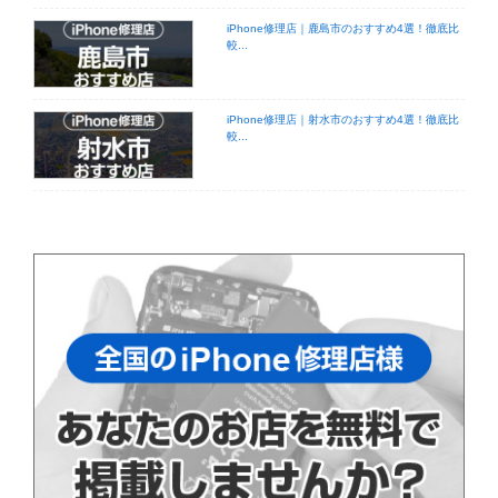
iPhone修理店｜鹿島市のおすすめ4選！徹底比
較...
iPhone修理店｜射水市のおすすめ4選！徹底比
較...