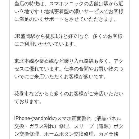
当店の特徴は、スマホソニックの店舗は駅から近
い立地です！地域密着型の濃いサービスでお客様
に満足のいくサポートをさせていただきます。
JR盛岡駅から徒歩1分と好立地で、多くのお客様
にご利用いただいています。
東北本線や釜石線など乗り入れ路線も多く、アク
セスに優れています。仕事の合間やお買い物のつ
いでにご来店いただくお客様が多いです。
花巻市などからも多くのお客様がご来店いただい
ております。
iPhoneやandroidのスマホ画面割れ（液晶パネル
交換・ガラス割れ）修理、スリープ（電源）ボタ
ン交換修理、ホームボタン交換修理、カメラ修