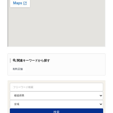
関連キーワードから探す
有料店舗