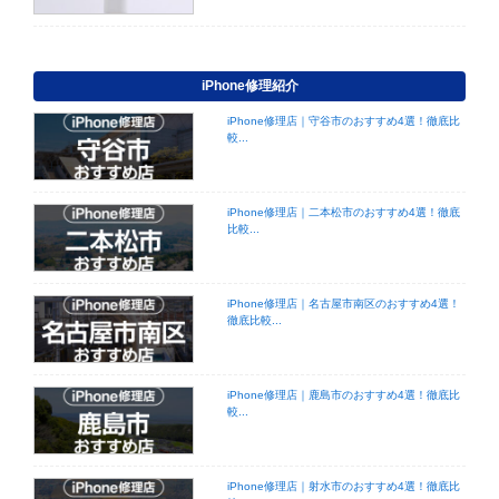
iPhone修理紹介
iPhone修理店｜守谷市のおすすめ4選！徹底比
較...
iPhone修理店｜二本松市のおすすめ4選！徹底
比較...
iPhone修理店｜名古屋市南区のおすすめ4選！
徹底比較...
iPhone修理店｜鹿島市のおすすめ4選！徹底比
較...
iPhone修理店｜射水市のおすすめ4選！徹底比