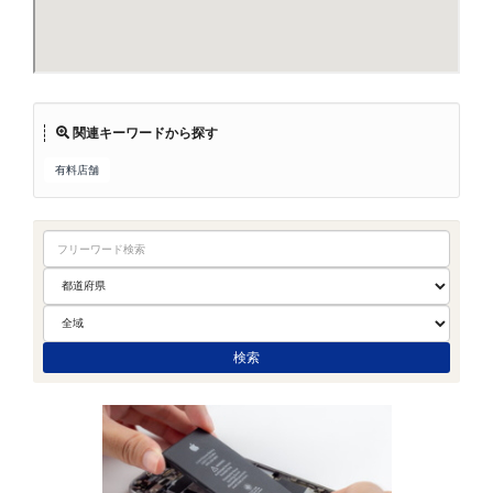
関連キーワードから探す
有料店舗