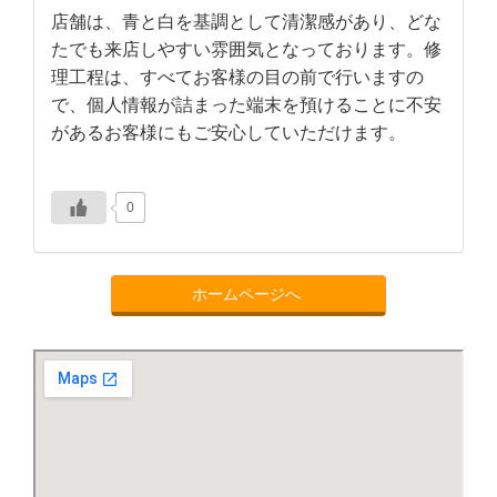
店舗は、青と白を基調として清潔感があり、どな
たでも来店しやすい雰囲気となっております。修
理工程は、すべてお客様の目の前で行いますの
で、個人情報が詰まった端末を預けることに不安
があるお客様にもご安心していただけます。
0
ホームページへ